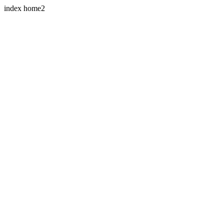
index home2